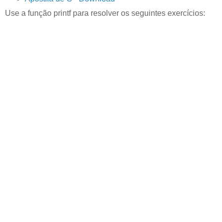
Use a função printf para resolver os seguintes exercícios: