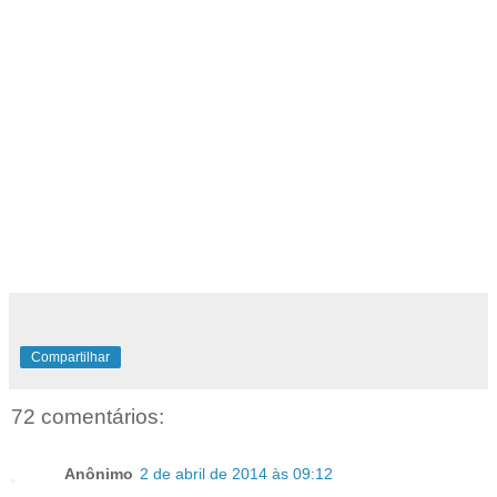
Compartilhar
72 comentários:
Anônimo
2 de abril de 2014 às 09:12