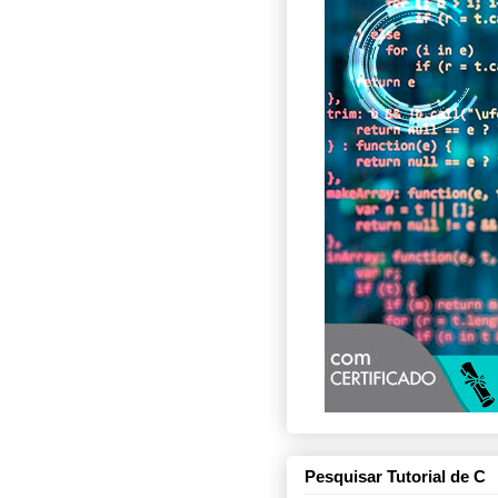
Pesquisar Tutorial de C