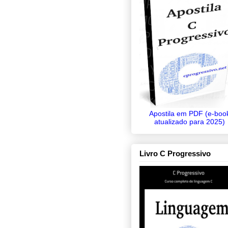
Apostila em PDF (e-boo
atualizado para 2025)
Livro C Progressivo