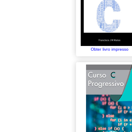
Obter livro impresso