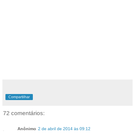
Compartilhar
72 comentários:
Anônimo
2 de abril de 2014 às 09:12