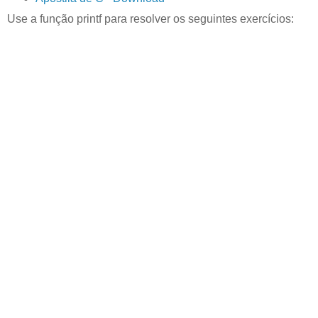
Use a função printf para resolver os seguintes exercícios: