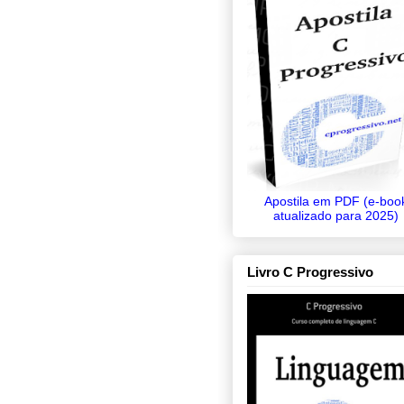
Apostila em PDF (e-boo
atualizado para 2025)
Livro C Progressivo