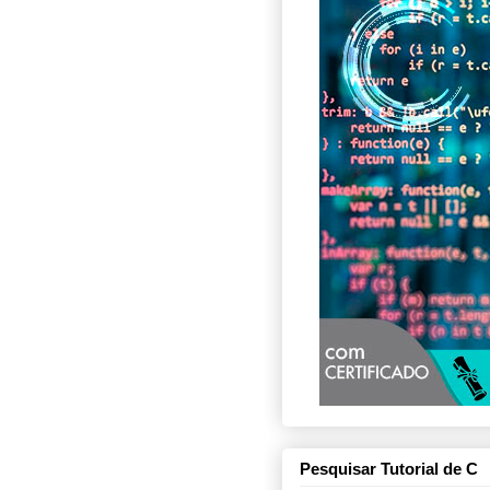
Pesquisar Tutorial de C