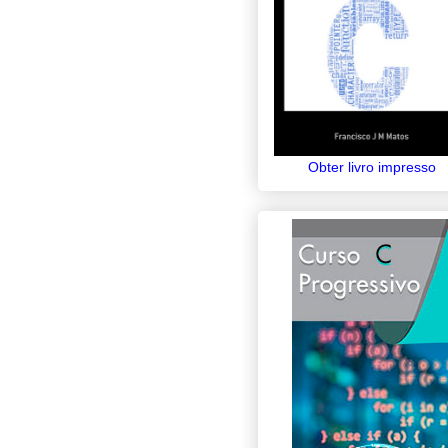
Obter livro impresso