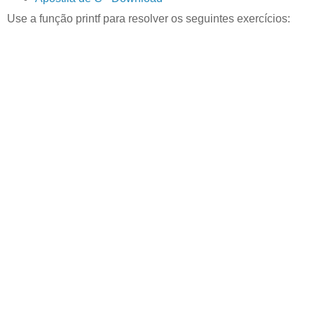
Use a função printf para resolver os seguintes exercícios: