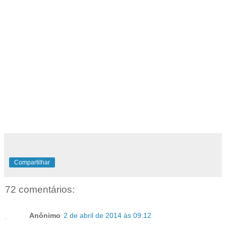
Compartilhar
72 comentários:
Anônimo
2 de abril de 2014 às 09:12