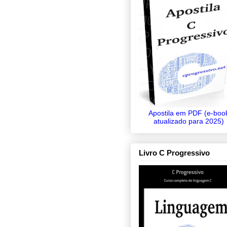
Apostila em PDF (e-boo
atualizado para 2025)
Livro C Progressivo