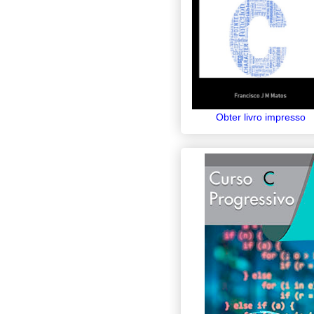
Obter livro impresso