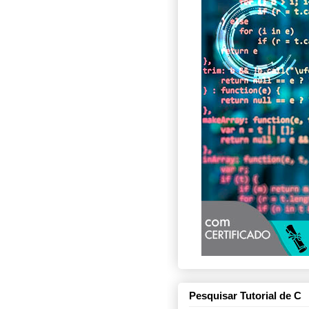
Pesquisar Tutorial de C