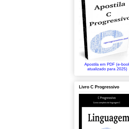
Apostila em PDF (e-boo
atualizado para 2025)
Livro C Progressivo