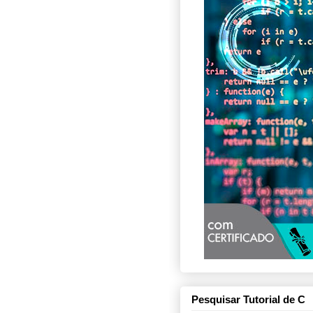
Pesquisar Tutorial de C