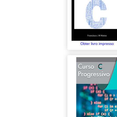
Obter livro impresso