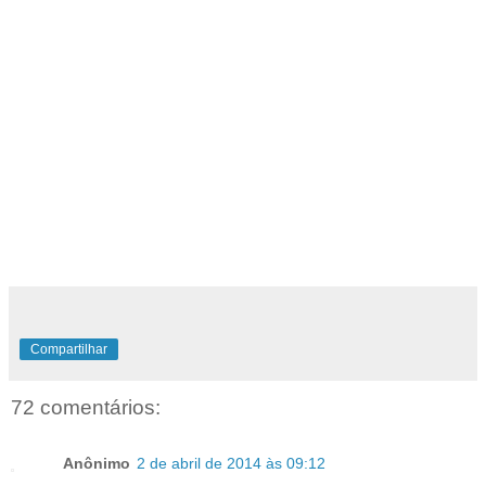
Compartilhar
72 comentários:
Anônimo
2 de abril de 2014 às 09:12