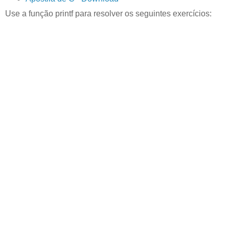
Use a função printf para resolver os seguintes exercícios: