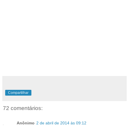
Compartilhar
72 comentários:
Anônimo
2 de abril de 2014 às 09:12