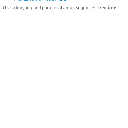
Use a função printf para resolver os seguintes exercícios: