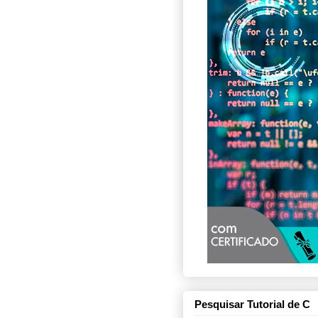
Pesquisar Tutorial de C