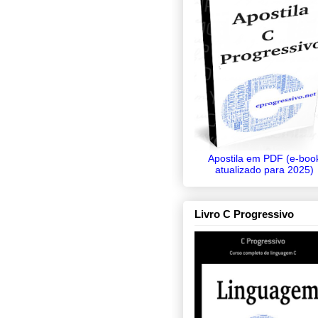
Apostila em PDF (e-boo
atualizado para 2025)
Livro C Progressivo