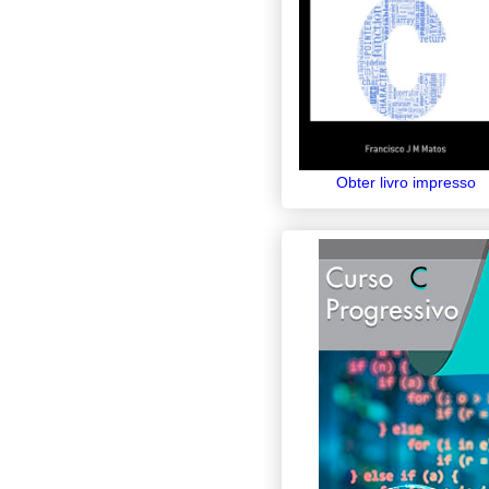
Obter livro impresso