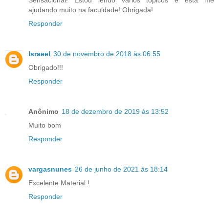
ajudando muito na faculdade! Obrigada!
Responder
Israeel
30 de novembro de 2018 às 06:55
Obrigado!!!
Responder
Anônimo
18 de dezembro de 2019 às 13:52
Muito bom
Responder
vargasnunes
26 de junho de 2021 às 18:14
Excelente Material !
Responder