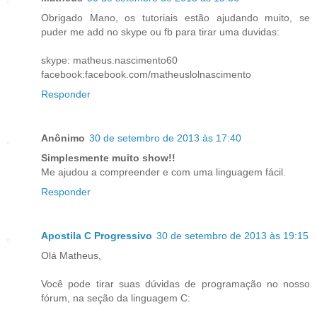
Obrigado Mano, os tutoriais estão ajudando muito, se
puder me add no skype ou fb para tirar uma duvidas:
skype: matheus.nascimento60
facebook:facebook.com/matheuslolnascimento
Responder
Anônimo
30 de setembro de 2013 às 17:40
Simplesmente muito show!!
Me ajudou a compreender e com uma linguagem fácil.
Responder
Apostila C Progressivo
30 de setembro de 2013 às 19:15
Olá Matheus,
Você pode tirar suas dúvidas de programação no nosso
fórum, na seção da linguagem C: