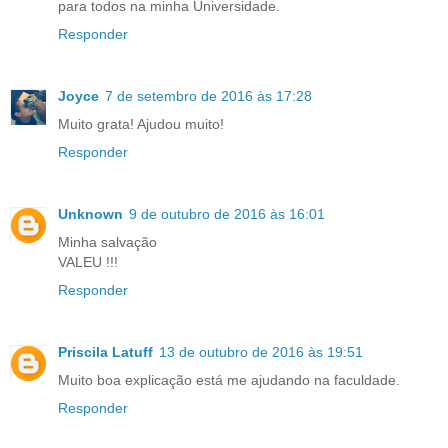
para todos na minha Universidade.
Responder
Joyce
7 de setembro de 2016 às 17:28
Muito grata! Ajudou muito!
Responder
Unknown
9 de outubro de 2016 às 16:01
Minha salvação
VALEU !!!
Responder
Priscila Latuff
13 de outubro de 2016 às 19:51
Muito boa explicação está me ajudando na faculdade.
Responder