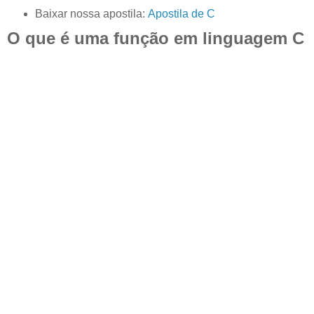
Baixar nossa apostila:
Apostila de C
O que é uma função em linguagem C