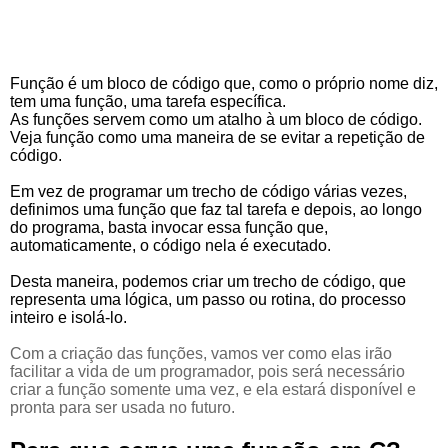
Função é um bloco de código que, como o próprio nome diz,
tem uma função, uma tarefa específica.
As funções servem como um atalho à um bloco de código.
Veja função como uma maneira de se evitar a repetição de
código.
Em vez de programar um trecho de código várias vezes,
definimos uma função que faz tal tarefa e depois, ao longo
do programa, basta invocar essa função que,
automaticamente, o código nela é executado.
Desta maneira, podemos criar um trecho de código, que
representa uma lógica, um passo ou rotina, do processo
inteiro e isolá-lo.
Com a criação das funções, vamos ver como elas irão
facilitar a vida de um programador, pois será necessário
criar a função somente uma vez, e ela estará disponível e
pronta para ser usada no futuro.