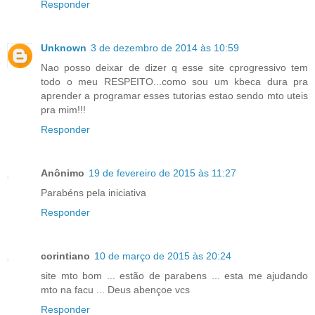
Responder
Unknown
3 de dezembro de 2014 às 10:59
Nao posso deixar de dizer q esse site cprogressivo tem
todo o meu RESPEITO...como sou um kbeca dura pra
aprender a programar esses tutorias estao sendo mto uteis
pra mim!!!
Responder
Anônimo
19 de fevereiro de 2015 às 11:27
Parabéns pela iniciativa
Responder
corintiano
10 de março de 2015 às 20:24
site mto bom ... estão de parabens ... esta me ajudando
mto na facu ... Deus abençoe vcs
Responder