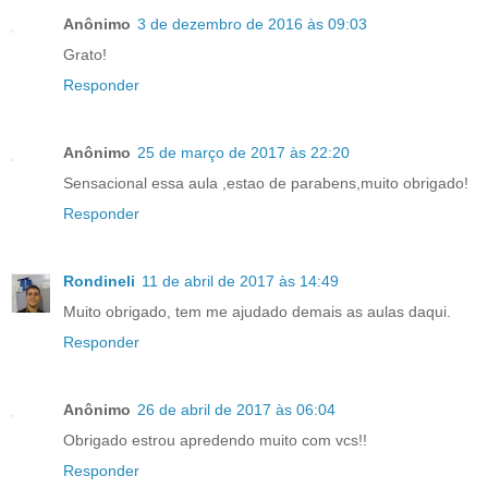
Anônimo
3 de dezembro de 2016 às 09:03
Grato!
Responder
Anônimo
25 de março de 2017 às 22:20
Sensacional essa aula ,estao de parabens,muito obrigado!
Responder
Rondineli
11 de abril de 2017 às 14:49
Muito obrigado, tem me ajudado demais as aulas daqui.
Responder
Anônimo
26 de abril de 2017 às 06:04
Obrigado estrou apredendo muito com vcs!!
Responder