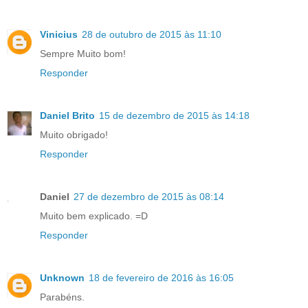
Vinicius
28 de outubro de 2015 às 11:10
Sempre Muito bom!
Responder
Daniel Brito
15 de dezembro de 2015 às 14:18
Muito obrigado!
Responder
Daniel
27 de dezembro de 2015 às 08:14
Muito bem explicado. =D
Responder
Unknown
18 de fevereiro de 2016 às 16:05
Parabéns.