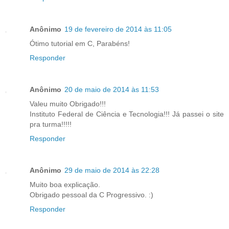
Anônimo
19 de fevereiro de 2014 às 11:05
Ótimo tutorial em C, Parabéns!
Responder
Anônimo
20 de maio de 2014 às 11:53
Valeu muito Obrigado!!!
Instituto Federal de Ciência e Tecnologia!!! Já passei o site
pra turma!!!!!
Responder
Anônimo
29 de maio de 2014 às 22:28
Muito boa explicação.
Obrigado pessoal da C Progressivo. :)
Responder