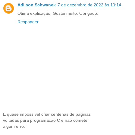
Adilson Schwanck
7 de dezembro de 2022 às 10:14
Ótima explicação. Gostei muito. Obrigado.
Responder
É quase impossível criar centenas de páginas
voltadas para programação C e não cometer
algum erro.