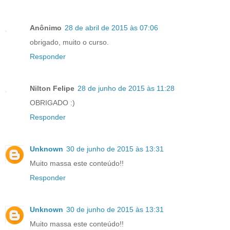
Anônimo
28 de abril de 2015 às 07:06
obrigado, muito o curso.
Responder
Nilton Felipe
28 de junho de 2015 às 11:28
OBRIGADO :)
Responder
Unknown
30 de junho de 2015 às 13:31
Muito massa este conteúdo!!
Responder
Unknown
30 de junho de 2015 às 13:31
Muito massa este conteúdo!!