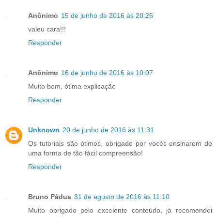
Anônimo
15 de junho de 2016 às 20:26
valeu cara!!!
Responder
Anônimo
16 de junho de 2016 às 10:07
Muito bom, ótima explicação
Responder
Unknown
20 de junho de 2016 às 11:31
Os tutoriais são ótimos, obrigado por vocês ensinarem de
uma forma de tão fácil compreensão!
Responder
Bruno Pádua
31 de agosto de 2016 às 11:10
Muito obrigado pelo excelente conteúdo, já recomendei