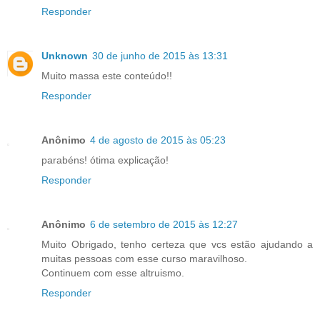
Responder
Unknown
30 de junho de 2015 às 13:31
Muito massa este conteúdo!!
Responder
Anônimo
4 de agosto de 2015 às 05:23
parabéns! ótima explicação!
Responder
Anônimo
6 de setembro de 2015 às 12:27
Muito Obrigado, tenho certeza que vcs estão ajudando a
muitas pessoas com esse curso maravilhoso.
Continuem com esse altruismo.
Responder