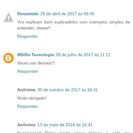
Derasmide
26 de abril de 2017 às 06:05
Vcs explicam bem explicadinho com exemplos simples de
entender, vlwww!!
Responder
MGSis Tecnologia
28 de julho de 2017 às 11:12
Voces sao demais!!!
Responder
Anônimo
30 de outubro de 2017 às 16:31
Muito obrigado!
Responder
Anônimo
13 de maio de 2018 às 16:41
Sensacional! Estou lendo vários tópicos e está me