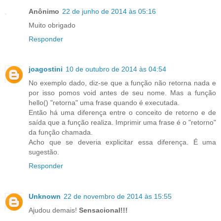
Anônimo
22 de junho de 2014 às 05:16
Muito obrigado
Responder
joagostini
10 de outubro de 2014 às 04:54
No exemplo dado, diz-se que a função não retorna nada e
por isso pomos void antes de seu nome. Mas a função
hello() "retorna" uma frase quando é executada.
Então há uma diferença entre o conceito de retorno e de
saída que a função realiza. Imprimir uma frase é o "retorno"
da função chamada.
Acho que se deveria explicitar essa diferença. É uma
sugestão.
Responder
Unknown
22 de novembro de 2014 às 15:55
Ajudou demais!
Sensacional!!!