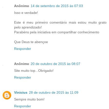
Anônimo
14 de setembro de 2015 às 07:03
Isso e verdade!
Este é meu primeiro comentário mais estou muito grato
pelo aprendizado!
Parabéns pela iniciativa em compartilhar conhecimento
Que Deus te abençoe
Responder
Anônimo
20 de outubro de 2015 às 08:07
Site muito top...Obrigado!
Responder
Vinicius
28 de outubro de 2015 às 11:09
Sempre muito bom!
Responder