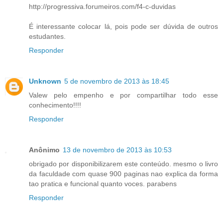
http://progressiva.forumeiros.com/f4-c-duvidas
É interessante colocar lá, pois pode ser dúvida de outros
estudantes.
Responder
Unknown
5 de novembro de 2013 às 18:45
Valew pelo empenho e por compartilhar todo esse
conhecimento!!!!
Responder
Anônimo
13 de novembro de 2013 às 10:53
obrigado por disponibilizarem este conteúdo. mesmo o livro
da faculdade com quase 900 paginas nao explica da forma
tao pratica e funcional quanto voces. parabens
Responder