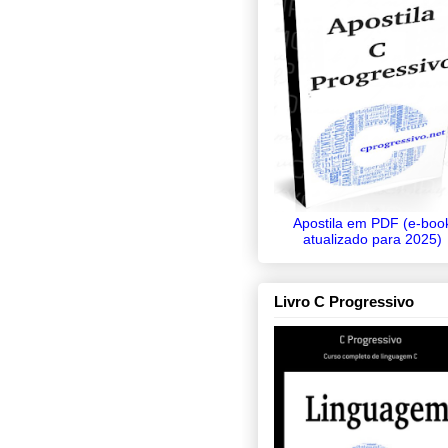
Apostila em PDF (e-boo
atualizado para 2025)
Livro C Progressivo