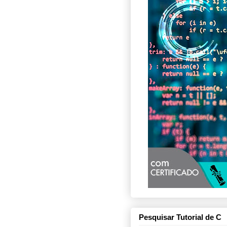
Pesquisar Tutorial de C