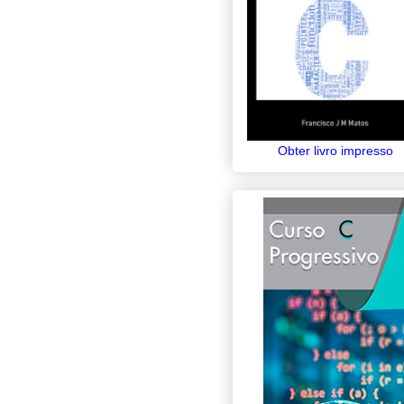
Obter livro impresso