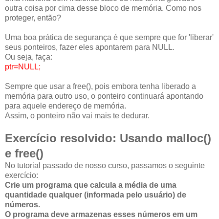
outra coisa por cima desse bloco de memória. Como nos
proteger, então?
Uma boa prática de segurança é que sempre que for 'liberar'
seus ponteiros, fazer eles apontarem para NULL.
Ou seja, faça:
ptr=NULL;
Sempre que usar a free(), pois embora tenha liberado a
memória para outro uso, o ponteiro continuará apontando
para aquele endereço de memória.
Assim, o ponteiro não vai mais te dedurar.
Exercício resolvido: Usando malloc()
e free()
No tutorial passado de nosso curso, passamos o seguinte
exercício:
Crie um programa que calcula a média de uma
quantidade qualquer (informada pelo usuário) de
números.
O programa deve armazenas esses números em um