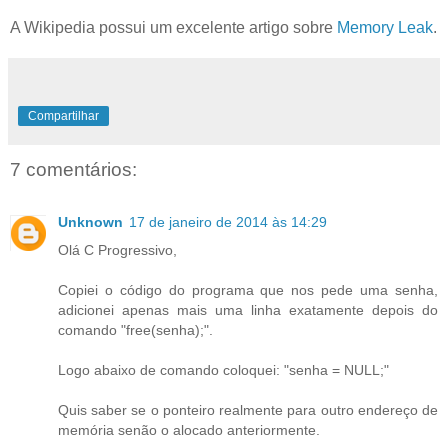
A Wikipedia possui um excelente artigo sobre
Memory Leak
.
Compartilhar
7 comentários:
Unknown
17 de janeiro de 2014 às 14:29
Olá C Progressivo,
Copiei o código do programa que nos pede uma senha,
adicionei apenas mais uma linha exatamente depois do
comando "free(senha);".
Logo abaixo de comando coloquei: "senha = NULL;"
Quis saber se o ponteiro realmente para outro endereço de
memória senão o alocado anteriormente.