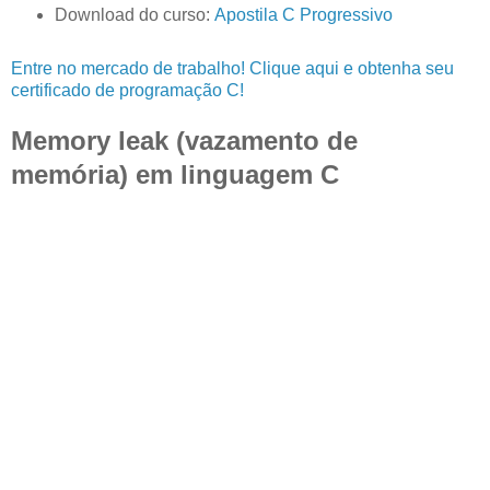
Download do curso:
Apostila C Progressivo
Entre no mercado de trabalho! Clique aqui e obtenha seu
certificado de programação C!
Memory leak (vazamento de
memória) em linguagem C