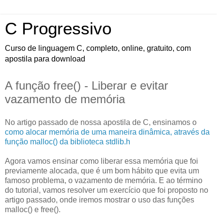
C Progressivo
Curso de linguagem C, completo, online, gratuito, com
apostila para download
A função free() - Liberar e evitar
vazamento de memória
No artigo passado de nossa apostila de C, ensinamos o
como alocar memória de uma maneira dinâmica, através da
função malloc() da biblioteca stdlib.h
Agora vamos ensinar como liberar essa memória que foi
previamente alocada, que é um bom hábito que evita um
famoso problema, o vazamento de memória. E ao término
do tutorial, vamos resolver um exercício que foi proposto no
artigo passado, onde iremos mostrar o uso das funções
malloc() e free().