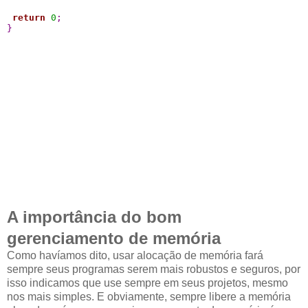
return
0
;
}
A importância do bom
gerenciamento de memória
Como havíamos dito, usar alocação de memória fará
sempre seus programas serem mais robustos e seguros, por
isso indicamos que use sempre em seus projetos, mesmo
nos mais simples. E obviamente, sempre libere a memória