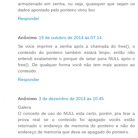
armazenado em senha, ou seja, quaisquer que sejam os
dados apontado pelo ponteiro virou lixo.
Responder
Anônimo
19 de outubro de 2014 às 07:14
Se voce imprimir a senha após a chamada do free(), o
conteúdo do ponteiro também estará limpo, então não
entendi exatamente o porque de setar para NULL após o
free(). De qualquer forma você não tem mais acesso ao
conteúdo.
Responder
Anônimo
3 de dezembro de 2014 às 10:45
Galera
O conceito de uso do NULL esta certo, porém, pra tirar a
prova real se o conteúdo foi apagado vocês estão
retornado o endereço de memoria do ponteiro e não do
endereço de memoria que deve se apagado do ponteiro.