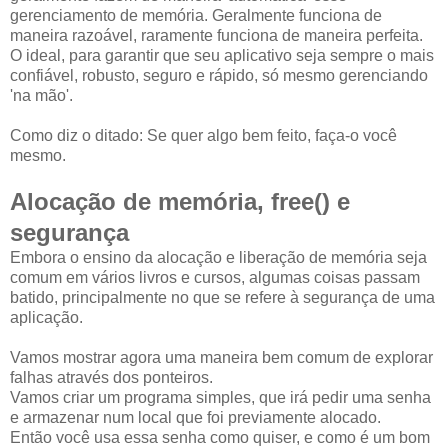
gerenciamento de memória. Geralmente funciona de
maneira razoável, raramente funciona de maneira perfeita.
O ideal, para garantir que seu aplicativo seja sempre o mais
confiável, robusto, seguro e rápido, só mesmo gerenciando
'na mão'.
Como diz o ditado: Se quer algo bem feito, faça-o você
mesmo.
Alocação de memória, free() e
segurança
Embora o ensino da alocação e liberação de memória seja
comum em vários livros e cursos, algumas coisas passam
batido, principalmente no que se refere à segurança de uma
aplicação.
Vamos mostrar agora uma maneira bem comum de explorar
falhas através dos ponteiros.
Vamos criar um programa simples, que irá pedir uma senha
e armazenar num local que foi previamente alocado.
Então você usa essa senha como quiser, e como é um bom