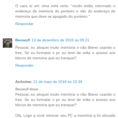
O cara aí em cima está certo: "vocês estão retornado o
endereço de memoria do ponteiro e não do endereço de
memoria que deve se apagado do ponteiro."
Responder
Beowulf
13 de dezembro de 2016 às 09:21
Pessoal, eu aloquei muito memória e não liberei usando o
free. Se eu formatar o pc eu terei de volta o acesso aos
blocos de memória que eu tranquei?
Responder
Anônimo
21 de maio de 2018 às 15:39
Beowulf disse...
Pessoal, eu aloquei muito memória e não liberei usando o
free. Se eu formatar o pc eu terei de volta o acesso aos
blocos de memória que eu tranquei?
Olá. Logo q você reiniciar seu PC a memória q foi alocada