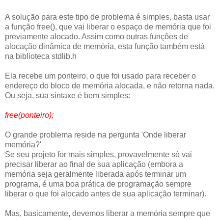
A solução para este tipo de problema é simples, basta usar
a função free(), que vai liberar o espaço de memória que foi
previamente alocado. Assim como outras funções de
alocação dinâmica de memória, esta função também está
na biblioteca stdlib.h
Ela recebe um ponteiro, o que foi usado para receber o
endereço do bloco de memória alocada, e não retorna nada.
Ou seja, sua sintaxe é bem simples:
free(ponteiro);
O grande problema reside na pergunta 'Onde liberar
memória?'
Se seu projeto for mais simples, provavelmente só vai
precisar liberar ao final de sua aplicação (embora a
memória seja geralmente liberada após terminar um
programa, é uma boa prática de programação sempre
liberar o que foi alocado antes de sua aplicação terminar).
Mas, basicamente, devemos liberar a memória sempre que