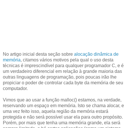
No artigo inicial desta seção sobre
alocação dinâmica de
memória
, citamos vários motivos pela qual o uso desta
técnicas é imprescindível para qualquer programador C, e é
um verdadeiro diferencial em relação à grande maioria das
outras linguagens de programação, pois poucas irão lhe
propiciar o poder de controlar cada byte da memória de seu
computador.
Vimos que ao usar a função malloc() estamos, na verdade,
reservando um espaço em memória. Isto se chama alocar, e
uma vez feito isso, aquela região da memória estará
protegida e não será possível usar ela para outro propósito.
Porém, por mais que tenha uma memória grande, ela será