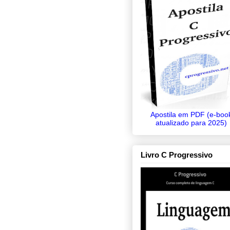
Apostila em PDF (e-boo
atualizado para 2025)
Livro C Progressivo