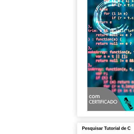
Pesquisar Tutorial de C