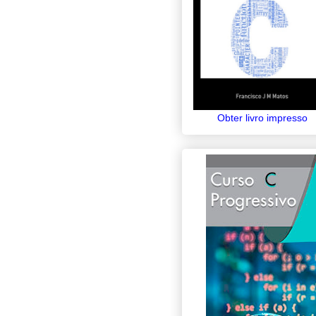
Obter livro impresso