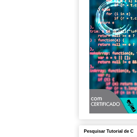
Pesquisar Tutorial de C