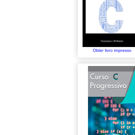
Obter livro impresso