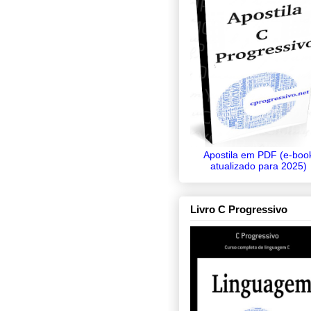
Apostila em PDF (e-boo
atualizado para 2025)
Livro C Progressivo