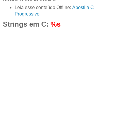
Leia esse conteúdo Offline:
Apostila C
Progressivo
Strings em C:
%s