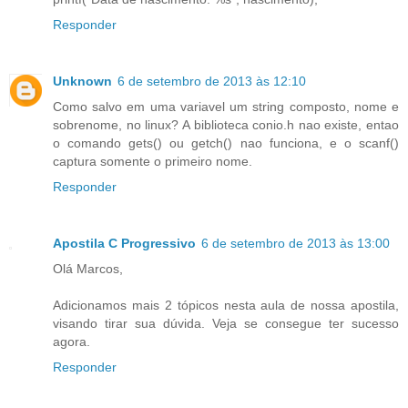
Responder
Unknown
6 de setembro de 2013 às 12:10
Como salvo em uma variavel um string composto, nome e
sobrenome, no linux? A biblioteca conio.h nao existe, entao
o comando gets() ou getch() nao funciona, e o scanf()
captura somente o primeiro nome.
Responder
Apostila C Progressivo
6 de setembro de 2013 às 13:00
Olá Marcos,
Adicionamos mais 2 tópicos nesta aula de nossa apostila,
visando tirar sua dúvida. Veja se consegue ter sucesso
agora.
Responder