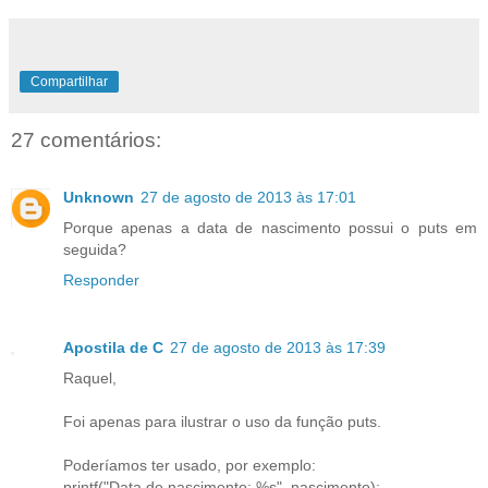
Compartilhar
27 comentários:
Unknown
27 de agosto de 2013 às 17:01
Porque apenas a data de nascimento possui o puts em
seguida?
Responder
Apostila de C
27 de agosto de 2013 às 17:39
Raquel,
Foi apenas para ilustrar o uso da função puts.
Poderíamos ter usado, por exemplo:
printf("Data de nascimento: %s", nascimento);