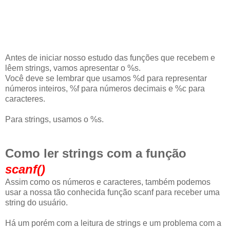
Antes de iniciar nosso estudo das funções que recebem e
lêem strings, vamos apresentar o %s.
Você deve se lembrar que usamos %d para representar
números inteiros, %f para números decimais e %c para
caracteres.
Para strings, usamos o %s.
Como ler strings com a função
scanf()
Assim como os números e caracteres, também podemos
usar a nossa tão conhecida função scanf para receber uma
string do usuário.
Há um porém com a leitura de strings e um problema com a