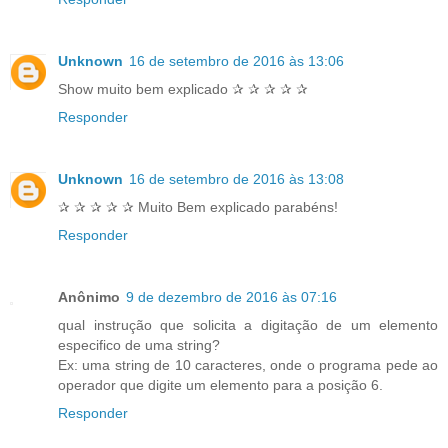
Unknown
16 de setembro de 2016 às 13:06
Show muito bem explicado ✰ ✰ ✰ ✰ ✰
Responder
Unknown
16 de setembro de 2016 às 13:08
✰ ✰ ✰ ✰ ✰ Muito Bem explicado parabéns!
Responder
Anônimo
9 de dezembro de 2016 às 07:16
qual instrução que solicita a digitação de um elemento
especifico de uma string?
Ex: uma string de 10 caracteres, onde o programa pede ao
operador que digite um elemento para a posição 6.
Responder