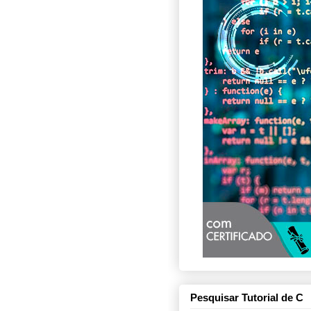
Pesquisar Tutorial de C