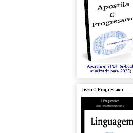
Apostila em PDF (e-boo
atualizado para 2025)
Livro C Progressivo