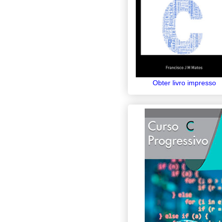
Obter livro impresso