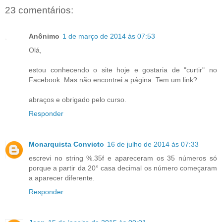
23 comentários:
Anônimo
1 de março de 2014 às 07:53
Olá,
estou conhecendo o site hoje e gostaria de "curtir" no
Facebook. Mas não encontrei a página. Tem um link?
abraços e obrigado pelo curso.
Responder
Monarquista Convicto
16 de julho de 2014 às 07:33
escrevi no string %.35f e apareceram os 35 números só
porque a partir da 20° casa decimal os número começaram
a aparecer diferente.
Responder