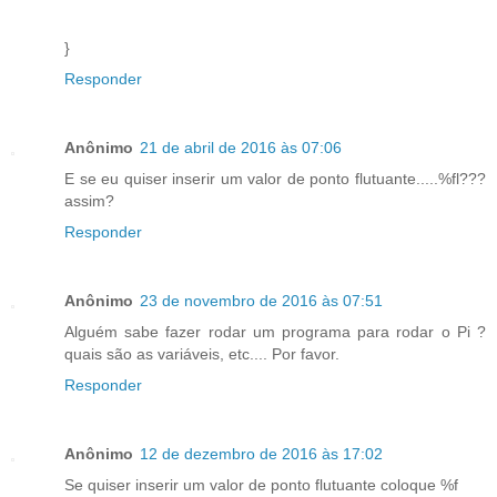
}
Responder
Anônimo
21 de abril de 2016 às 07:06
E se eu quiser inserir um valor de ponto flutuante.....%fl???
assim?
Responder
Anônimo
23 de novembro de 2016 às 07:51
Alguém sabe fazer rodar um programa para rodar o Pi ?
quais são as variáveis, etc.... Por favor.
Responder
Anônimo
12 de dezembro de 2016 às 17:02
Se quiser inserir um valor de ponto flutuante coloque %f