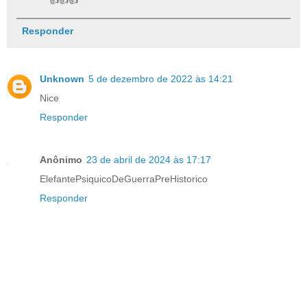
👍👍👍
Responder
Unknown
5 de dezembro de 2022 às 14:21
Nice
Responder
Anônimo
23 de abril de 2024 às 17:17
ElefantePsiquicoDeGuerraPreHistorico
Responder