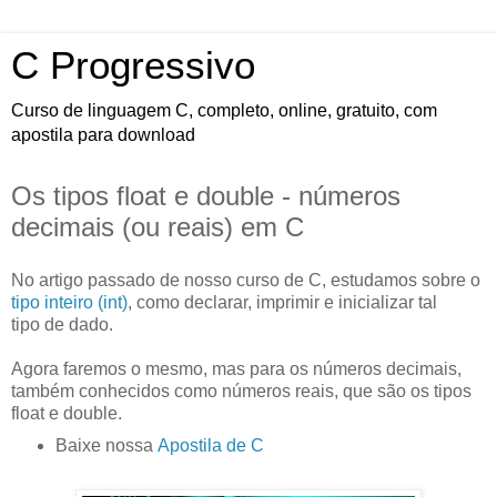
C Progressivo
Curso de linguagem C, completo, online, gratuito, com
apostila para download
Os tipos float e double - números
decimais (ou reais) em C
No artigo passado de nosso curso de C, estudamos sobre o
tipo inteiro (int)
, como declarar, imprimir e inicializar tal
tipo de dado.
Agora faremos o mesmo, mas para os números decimais,
também conhecidos como números reais, que são os tipos
float e double.
Baixe nossa
Apostila de C