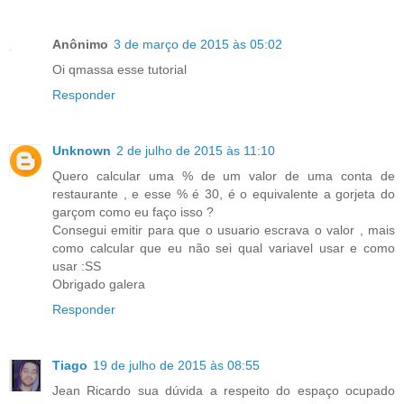
Anônimo
3 de março de 2015 às 05:02
Oi qmassa esse tutorial
Responder
Unknown
2 de julho de 2015 às 11:10
Quero calcular uma % de um valor de uma conta de
restaurante , e esse % é 30, é o equivalente a gorjeta do
garçom como eu faço isso ?
Consegui emitir para que o usuario escrava o valor , mais
como calcular que eu não sei qual variavel usar e como
usar :SS
Obrigado galera
Responder
Tiago
19 de julho de 2015 às 08:55
Jean Ricardo sua dúvida a respeito do espaço ocupado