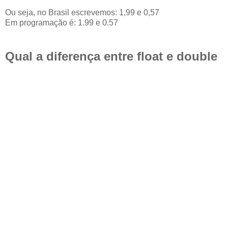
Ou seja, no Brasil escrevemos: 1,99 e 0,57
Em programação é: 1.99 e 0.57
Qual a diferença entre float e double