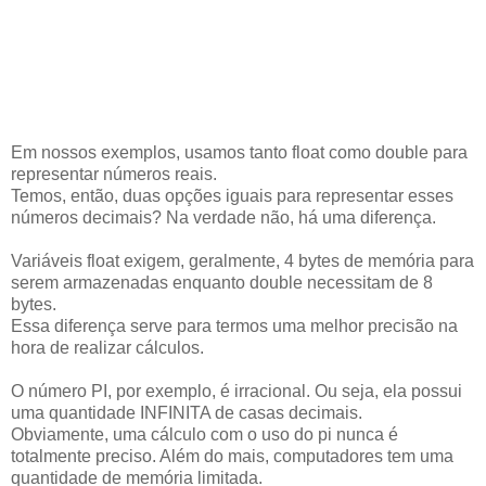
Em nossos exemplos, usamos tanto float como double para
representar números reais.
Temos, então, duas opções iguais para representar esses
números decimais? Na verdade não, há uma diferença.
Variáveis float exigem, geralmente, 4 bytes de memória para
serem armazenadas enquanto double necessitam de 8
bytes.
Essa diferença serve para termos uma melhor precisão na
hora de realizar cálculos.
O número PI, por exemplo, é irracional. Ou seja, ela possui
uma quantidade INFINITA de casas decimais.
Obviamente, uma cálculo com o uso do pi nunca é
totalmente preciso. Além do mais, computadores tem uma
quantidade de memória limitada.