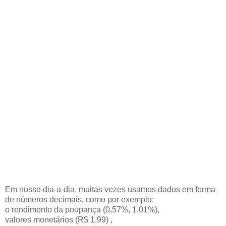
Em nosso dia-a-dia, muitas vezes usamos dados em forma
de números decimais, como por exemplo:
o rendimento da poupança (0,57%, 1,01%),
valores monetários (R$ 1,99) ,