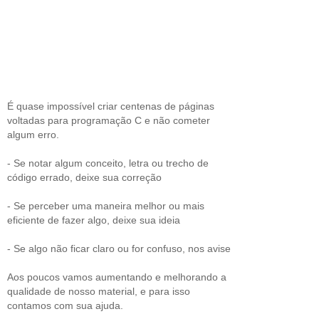
É quase impossível criar centenas de páginas
voltadas para programação C e não cometer
algum erro.
- Se notar algum conceito, letra ou trecho de
código errado, deixe sua correção
- Se perceber uma maneira melhor ou mais
eficiente de fazer algo, deixe sua ideia
- Se algo não ficar claro ou for confuso, nos avise
Aos poucos vamos aumentando e melhorando a
qualidade de nosso material, e para isso
contamos com sua ajuda.