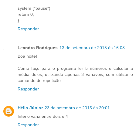
system ("pause");
return 0;
}
Responder
Leandro Rodrigues
13 de setembro de 2015 às 16:08
Boa noite!
Como faço para o programa ler 5 números e calcular a
média deles, utilizando apenas 3 variáveis, sem utilizar o
comando de repetição.
Responder
Hélio Júnior
23 de setembro de 2015 às 20:01
Interio varia entre dois e 4
Responder