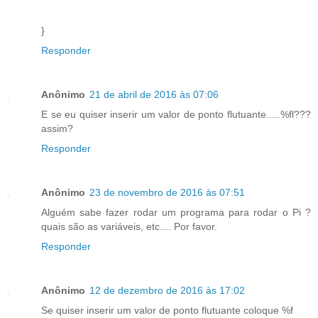
}
Responder
Anônimo
21 de abril de 2016 às 07:06
E se eu quiser inserir um valor de ponto flutuante.....%fl???
assim?
Responder
Anônimo
23 de novembro de 2016 às 07:51
Alguém sabe fazer rodar um programa para rodar o Pi ?
quais são as variáveis, etc.... Por favor.
Responder
Anônimo
12 de dezembro de 2016 às 17:02
Se quiser inserir um valor de ponto flutuante coloque %f