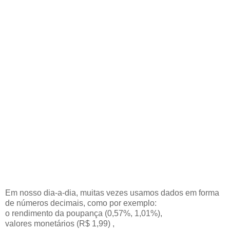
Em nosso dia-a-dia, muitas vezes usamos dados em forma
de números decimais, como por exemplo:
o rendimento da poupança (0,57%, 1,01%),
valores monetários (R$ 1,99) ,