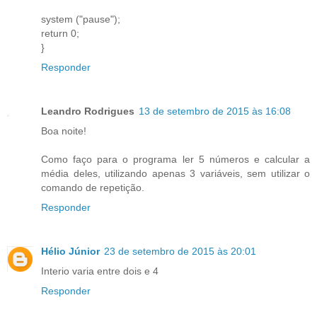
system ("pause");
return 0;
}
Responder
Leandro Rodrigues
13 de setembro de 2015 às 16:08
Boa noite!
Como faço para o programa ler 5 números e calcular a
média deles, utilizando apenas 3 variáveis, sem utilizar o
comando de repetição.
Responder
Hélio Júnior
23 de setembro de 2015 às 20:01
Interio varia entre dois e 4
Responder