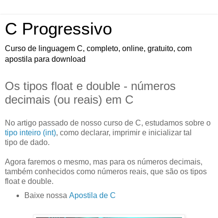
C Progressivo
Curso de linguagem C, completo, online, gratuito, com
apostila para download
Os tipos float e double - números
decimais (ou reais) em C
No artigo passado de nosso curso de C, estudamos sobre o
tipo inteiro (int)
, como declarar, imprimir e inicializar tal
tipo de dado.
Agora faremos o mesmo, mas para os números decimais,
também conhecidos como números reais, que são os tipos
float e double.
Baixe nossa
Apostila de C