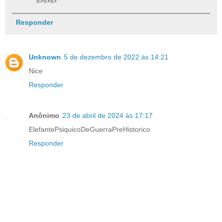
👍👍👍
Responder
Unknown
5 de dezembro de 2022 às 14:21
Nice
Responder
Anônimo
23 de abril de 2024 às 17:17
ElefantePsiquicoDeGuerraPreHistorico
Responder