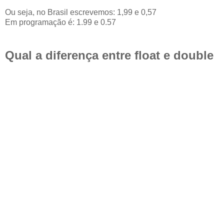
Ou seja, no Brasil escrevemos: 1,99 e 0,57
Em programação é: 1.99 e 0.57
Qual a diferença entre float e double