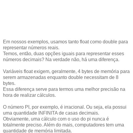
Em nossos exemplos, usamos tanto float como double para
representar números reais.
Temos, então, duas opções iguais para representar esses
números decimais? Na verdade não, há uma diferença.
Variáveis float exigem, geralmente, 4 bytes de memória para
serem armazenadas enquanto double necessitam de 8
bytes.
Essa diferença serve para termos uma melhor precisão na
hora de realizar cálculos.
O número PI, por exemplo, é irracional. Ou seja, ela possui
uma quantidade INFINITA de casas decimais.
Obviamente, uma cálculo com o uso do pi nunca é
totalmente preciso. Além do mais, computadores tem uma
quantidade de memória limitada.