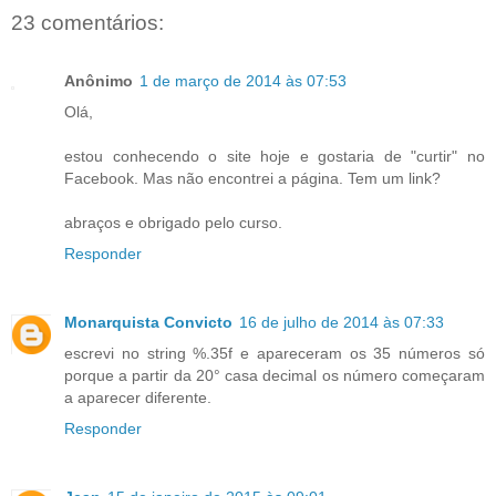
23 comentários:
Anônimo
1 de março de 2014 às 07:53
Olá,
estou conhecendo o site hoje e gostaria de "curtir" no
Facebook. Mas não encontrei a página. Tem um link?
abraços e obrigado pelo curso.
Responder
Monarquista Convicto
16 de julho de 2014 às 07:33
escrevi no string %.35f e apareceram os 35 números só
porque a partir da 20° casa decimal os número começaram
a aparecer diferente.
Responder