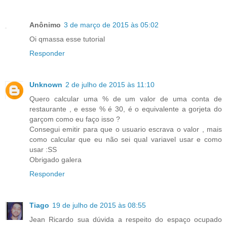
Anônimo
3 de março de 2015 às 05:02
Oi qmassa esse tutorial
Responder
Unknown
2 de julho de 2015 às 11:10
Quero calcular uma % de um valor de uma conta de
restaurante , e esse % é 30, é o equivalente a gorjeta do
garçom como eu faço isso ?
Consegui emitir para que o usuario escrava o valor , mais
como calcular que eu não sei qual variavel usar e como
usar :SS
Obrigado galera
Responder
Tiago
19 de julho de 2015 às 08:55
Jean Ricardo sua dúvida a respeito do espaço ocupado