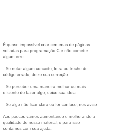
É quase impossível criar centenas de páginas
voltadas para programação C e não cometer
algum erro.
- Se notar algum conceito, letra ou trecho de
código errado, deixe sua correção
- Se perceber uma maneira melhor ou mais
eficiente de fazer algo, deixe sua ideia
- Se algo não ficar claro ou for confuso, nos avise
Aos poucos vamos aumentando e melhorando a
qualidade de nosso material, e para isso
contamos com sua ajuda.