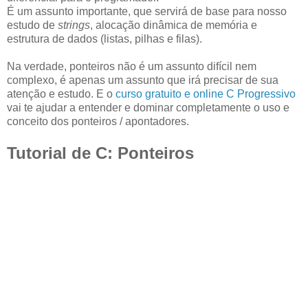
É um assunto importante, que servirá de base para nosso
estudo de
strings
, alocação dinâmica de memória e
estrutura de dados (listas, pilhas e filas).
Na verdade, ponteiros não é um assunto difícil nem
complexo, é apenas um assunto que irá precisar de sua
atenção e estudo. E o
curso gratuito e online C Progressivo
vai te ajudar a entender e dominar completamente o uso e
conceito dos ponteiros / apontadores.
Tutorial de C: Ponteiros