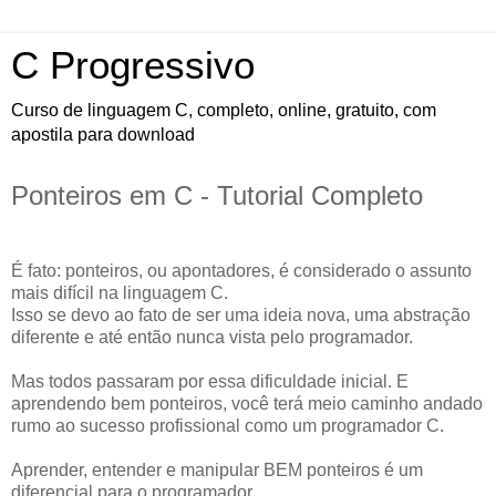
C Progressivo
Curso de linguagem C, completo, online, gratuito, com
apostila para download
Ponteiros em C - Tutorial Completo
É fato: ponteiros, ou apontadores, é considerado o assunto
mais difícil na linguagem C.
Isso se devo ao fato de ser uma ideia nova, uma abstração
diferente e até então nunca vista pelo programador.
Mas todos passaram por essa dificuldade inicial. E
aprendendo bem ponteiros, você terá meio caminho andado
rumo ao sucesso profissional como um programador C.
Aprender, entender e manipular BEM ponteiros é um
diferencial para o programador.