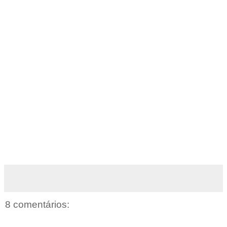
8 comentários: