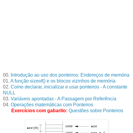
00.
Introdução ao uso dos ponteiros: Endereços de memória
01.
A função sizeof() e os blocos vizinhos de memória
02.
Como declarar, inicializar e usar ponteiros - A constante
NULL
03.
Variáveis apontadas - A Passagem por Referência
04.
Operações matemáticas com Ponteiros
Exercícios com gabarito:
Questões sobre Ponteiros