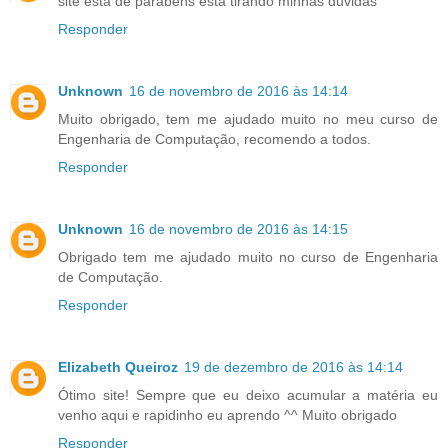
site esta de parabens esta tirando minhas duvidas
Responder
Unknown
16 de novembro de 2016 às 14:14
Muito obrigado, tem me ajudado muito no meu curso de
Engenharia de Computação, recomendo a todos.
Responder
Unknown
16 de novembro de 2016 às 14:15
Obrigado tem me ajudado muito no curso de Engenharia
de Computação.
Responder
Elizabeth Queiroz
19 de dezembro de 2016 às 14:14
Ótimo site! Sempre que eu deixo acumular a matéria eu
venho aqui e rapidinho eu aprendo ^^ Muito obrigado
Responder