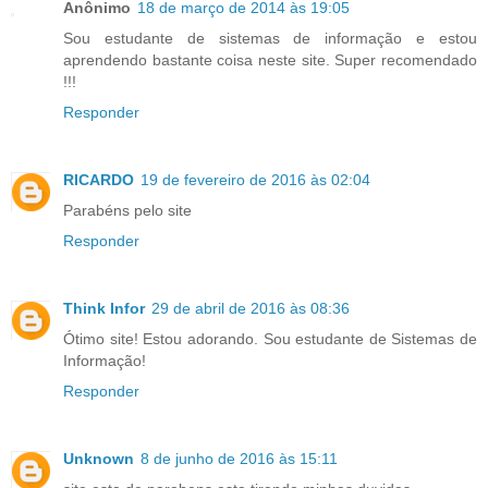
Anônimo
18 de março de 2014 às 19:05
Sou estudante de sistemas de informação e estou
aprendendo bastante coisa neste site. Super recomendado
!!!
Responder
RICARDO
19 de fevereiro de 2016 às 02:04
Parabéns pelo site
Responder
Think Infor
29 de abril de 2016 às 08:36
Ótimo site! Estou adorando. Sou estudante de Sistemas de
Informação!
Responder
Unknown
8 de junho de 2016 às 15:11