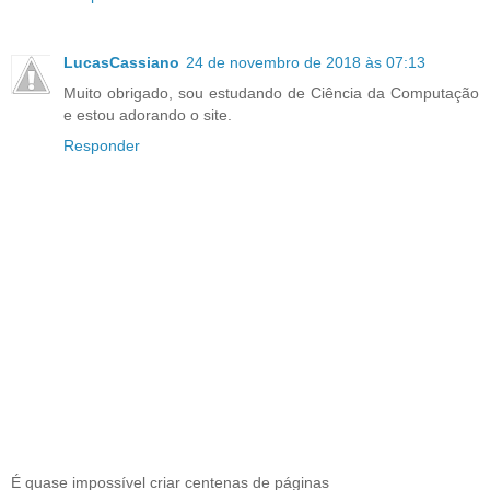
LucasCassiano
24 de novembro de 2018 às 07:13
Muito obrigado, sou estudando de Ciência da Computação
e estou adorando o site.
Responder
É quase impossível criar centenas de páginas