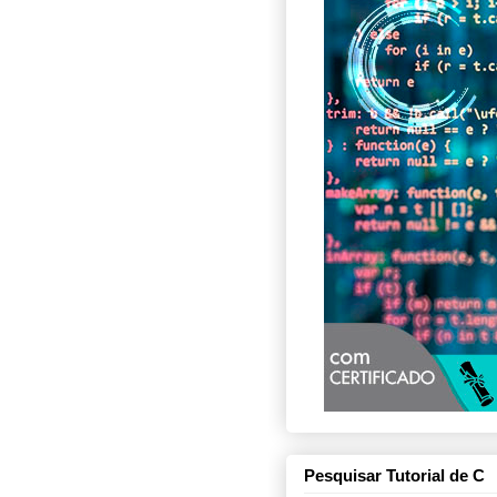
Pesquisar Tutorial de C