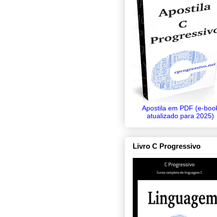
Apostila em PDF (e-boo
atualizado para 2025)
Livro C Progressivo