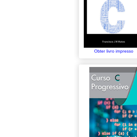
Obter livro impresso