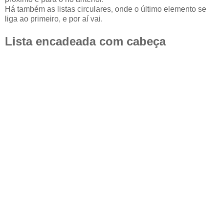
Há também as listas circulares, onde o último elemento se
liga ao primeiro, e por aí vai.
Lista encadeada com cabeça