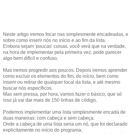
Neste artigo iremos focar nas simplesmente encadeadas, e
sobre como inserir nós no início e ao fim da lista.
Embora sejam 'poucas' coisas, você verá que na verdade,
na hora de implementar pela primeira vez, pode parecer
algo bem difícil e confuso.
Mas iremos progredir aos poucos. Depois iremos aprender
como excluir os elementos do fim, do início, bem como
inserir ou retirar de qualquer local da lista, e até mesmo
buscar nós específicos.
Mas sem pressa, por hora, vamos fazer o básico, que só
isso já vai dar mais de 150 linhas de código.
Podemos implementar uma lista simplesmente encada de
duas maneiras: com cabeça e sem cabeça.
Onde a cabeça de uma lista seria um nó, que foi declarado
explicitamente no início do programa.