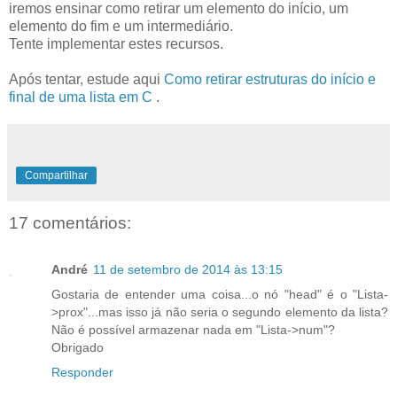
iremos ensinar como retirar um elemento do início, um
elemento do fim e um intermediário.
Tente implementar estes recursos.
Após tentar, estude aqui
Como retirar estruturas do início e
final de uma lista em C
.
Compartilhar
17 comentários:
André
11 de setembro de 2014 às 13:15
Gostaria de entender uma coisa...o nó "head" é o "Lista-
>prox"...mas isso já não seria o segundo elemento da lista?
Não é possível armazenar nada em "Lista->num"?
Obrigado
Responder