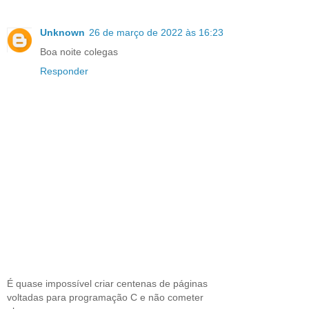
Unknown
26 de março de 2022 às 16:23
Boa noite colegas
Responder
É quase impossível criar centenas de páginas
voltadas para programação C e não cometer