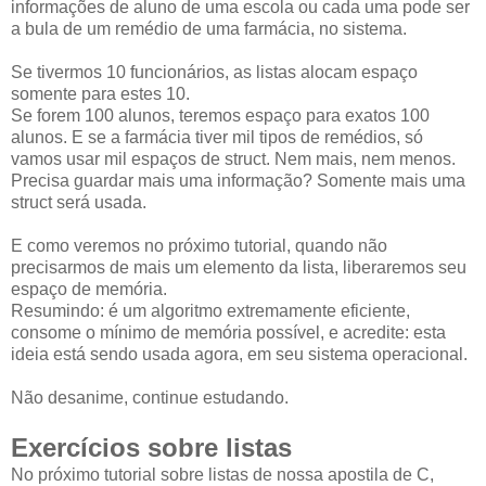
informações de aluno de uma escola ou cada uma pode ser
a bula de um remédio de uma farmácia, no sistema.
Se tivermos 10 funcionários, as listas alocam espaço
somente para estes 10.
Se forem 100 alunos, teremos espaço para exatos 100
alunos. E se a farmácia tiver mil tipos de remédios, só
vamos usar mil espaços de struct. Nem mais, nem menos.
Precisa guardar mais uma informação? Somente mais uma
struct será usada.
E como veremos no próximo tutorial, quando não
precisarmos de mais um elemento da lista, liberaremos seu
espaço de memória.
Resumindo: é um algoritmo extremamente eficiente,
consome o mínimo de memória possível, e acredite: esta
ideia está sendo usada agora, em seu sistema operacional.
Não desanime, continue estudando.
Exercícios sobre listas
No próximo tutorial sobre listas de nossa apostila de C,