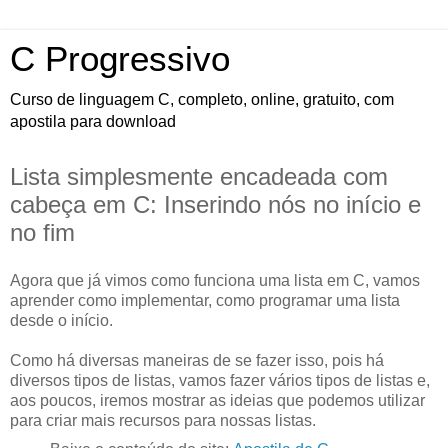
C Progressivo
Curso de linguagem C, completo, online, gratuito, com
apostila para download
Lista simplesmente encadeada com
cabeça em C: Inserindo nós no início e
no fim
Agora que já vimos como funciona uma lista em C, vamos
aprender como implementar, como programar uma lista
desde o início.
Como há diversas maneiras de se fazer isso, pois há
diversos tipos de listas, vamos fazer vários tipos de listas e,
aos poucos, iremos mostrar as ideias que podemos utilizar
para criar mais recursos para nossas listas.