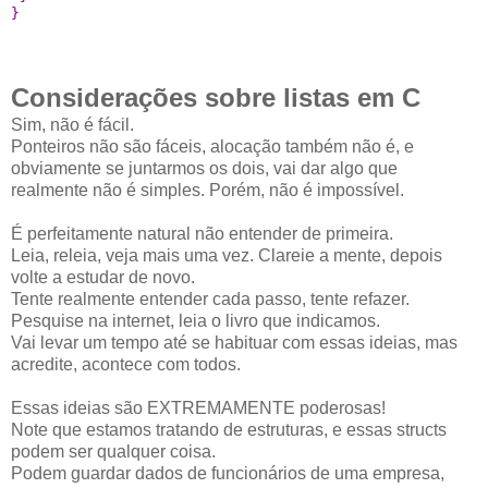
}
Considerações sobre listas em C
Sim, não é fácil.
Ponteiros não são fáceis, alocação também não é, e
obviamente se juntarmos os dois, vai dar algo que
realmente não é simples. Porém, não é impossível.
É perfeitamente natural não entender de primeira.
Leia, releia, veja mais uma vez. Clareie a mente, depois
volte a estudar de novo.
Tente realmente entender cada passo, tente refazer.
Pesquise na internet, leia o livro que indicamos.
Vai levar um tempo até se habituar com essas ideias, mas
acredite, acontece com todos.
Essas ideias são EXTREMAMENTE poderosas!
Note que estamos tratando de estruturas, e essas structs
podem ser qualquer coisa.
Podem guardar dados de funcionários de uma empresa,