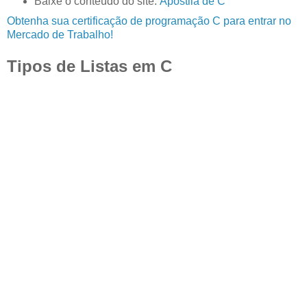
Baixe o conteúdo do site:
Apostila de C
Obtenha sua certificação de programação C para entrar no
Mercado de Trabalho!
Tipos de Listas em C