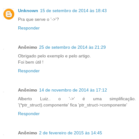
Unknown
15 de setembro de 2014 às 18:43
Pra que serve o '->'?
Responder
Anônimo
25 de setembro de 2014 às 21:29
Obrigado pelo exemplo e pelo artigo.
Foi bem útil !
Responder
Anônimo
14 de novembro de 2014 às 17:12
Alberto Luiz.. o '->' é uma simplificação.
'(*ptr_struct).componente' fica 'ptr_struct->componente'
Responder
Anônimo
2 de fevereiro de 2015 às 14:45