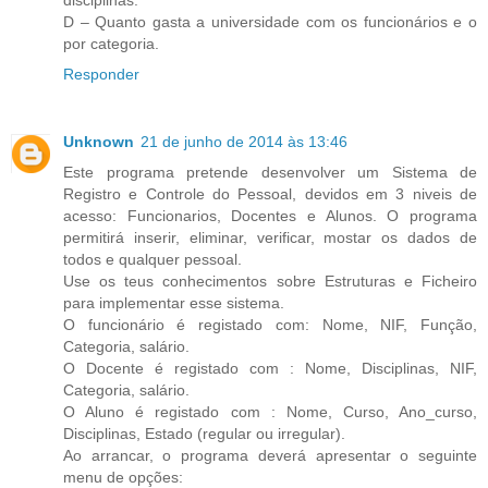
D – Quanto gasta a universidade com os funcionários e o
por categoria.
Responder
Unknown
21 de junho de 2014 às 13:46
Este programa pretende desenvolver um Sistema de
Registro e Controle do Pessoal, devidos em 3 niveis de
acesso: Funcionarios, Docentes e Alunos. O programa
permitirá inserir, eliminar, verificar, mostar os dados de
todos e qualquer pessoal.
Use os teus conhecimentos sobre Estruturas e Ficheiro
para implementar esse sistema.
O funcionário é registado com: Nome, NIF, Função,
Categoria, salário.
O Docente é registado com : Nome, Disciplinas, NIF,
Categoria, salário.
O Aluno é registado com : Nome, Curso, Ano_curso,
Disciplinas, Estado (regular ou irregular).
Ao arrancar, o programa deverá apresentar o seguinte
menu de opções: