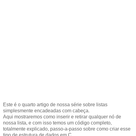
Este é o quarto artigo de nossa série sobre listas
simplesmente encadeadas com cabeça.
Aqui mostraremos como inserir e retirar qualquer nó de
nossa lista, e com isso temos um código completo,
totalmente explicado, passo-a-passo sobre como criar esse
tipo de estrutura de dados em C.