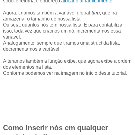
struct e retorna o endereço
alocado dinamicamente
.
Agora, criamos também a variável global
tam
, que irá
armazenar o tamanho de nossa lista.
Ou seja, quantos nós tem nossa lista. E para contabilizar
isso, toda vez que criamos um nó, incrementamos essa
variável.
Analogamente, sempre que tiramos uma struct da lista,
decrementamos a variável.
Alteramos também a função exibe, que agora exibe a ordem
dos elementos na lista.
Conforme podemos ver na imagem no início deste tutorial.
Como inserir nós em qualquer