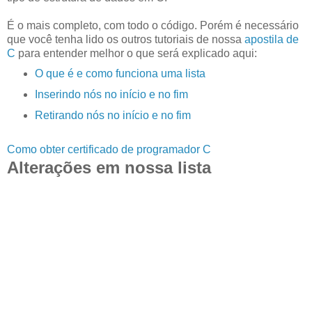
É o mais completo, com todo o código. Porém é necessário
que você tenha lido os outros tutoriais de nossa
apostila de
C
para entender melhor o que será explicado aqui:
O que é e como funciona uma lista
Inserindo nós no início e no fim
Retirando nós no início e no fim
Como obter certificado de programador C
Alterações em nossa lista