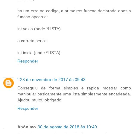
ha um erro no codigo, a primeiros funcao declarada apos a
funcao opcao e:
int vazia (node *LISTA)
o correto seria:
int inicia (node *LISTA)
Responder
'
23 de novembro de 2017 às 09:43
Conseguiu de forma simples e rápida mostrar como
manipular basicamente uma lista simplesmente encadeada.
Ajudou muito, obrigado!
Responder
Anônimo
30 de agosto de 2018 às 10:49