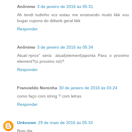
Anônimo
3 de janeiro de 2016 às 05:31
Ah tendi tudinho vcs estao me ensinando muito kkk vou
bugar cupons do ddtank geral kkk
Responder
Anônimo
3 de janeiro de 2016 às 05:34
Atual->prox" seria :atual(element)aponta Para o proximo
element?(o proximo nó)?
Responder
Francieldo Noronha
30 de janeiro de 2016 às 03:24
como faço com string ? com letras
Responder
Unknown
29 de maio de 2016 às 05:33
Bom dia,