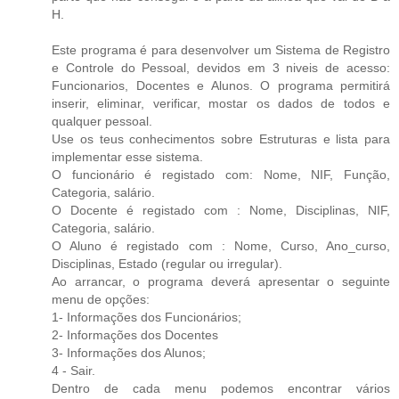
H.
Este programa é para desenvolver um Sistema de Registro
e Controle do Pessoal, devidos em 3 niveis de acesso:
Funcionarios, Docentes e Alunos. O programa permitirá
inserir, eliminar, verificar, mostar os dados de todos e
qualquer pessoal.
Use os teus conhecimentos sobre Estruturas e lista para
implementar esse sistema.
O funcionário é registado com: Nome, NIF, Função,
Categoria, salário.
O Docente é registado com : Nome, Disciplinas, NIF,
Categoria, salário.
O Aluno é registado com : Nome, Curso, Ano_curso,
Disciplinas, Estado (regular ou irregular).
Ao arrancar, o programa deverá apresentar o seguinte
menu de opções:
1- Informações dos Funcionários;
2- Informações dos Docentes
3- Informações dos Alunos;
4 - Sair.
Dentro de cada menu podemos encontrar vários