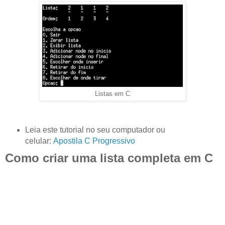
Listas em C
Leia este tutorial no seu computador ou
celular:
Apostila C Progressivo
Como criar uma lista completa em C