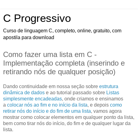
C Progressivo
Curso de linguagem C, completo, online, gratuito, com
apostila para download
Como fazer uma lista em C -
Implementação completa (inserindo e
retirando nós de qualquer posição)
Dando continuidade em nossa seção sobre
estrutura
dinâmica de dados
e ao tutorial passado sobre
Listas
simplesmente encadeadas
, onde criamos e ensinamos
a
colocar nós ao fim e no início da lista
, e depois
como
retirar nós do início e do fim de uma lista
, vamos agora
mostrar como colocar elementos em qualquer ponto da lista,
bem como tirar nós do início, do fim e de qualquer lugar da
lista.