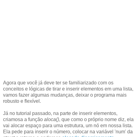
Agora que você já deve ter se familiarizado com os
conceitos e lógicas de tirar e inserir elementos em uma lista,
vamos fazer algumas mudanças, deixar o programa mais
robusto e flexível.
Já no tutorial passado, na parte de inserir elementos,
criamosa a função
aloca()
, que como o próprio nome diz, ela
vai alocar espaço para uma estrutura, um nó em nossa lista.
Ela pede para inserir o número, colocar na variável 'num' da