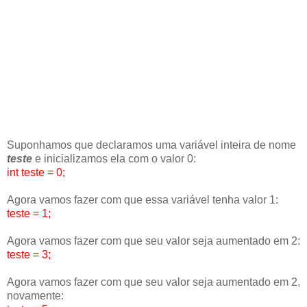
Suponhamos que declaramos uma variável inteira de nome
teste
e inicializamos ela com o valor 0:
int teste = 0;
Agora vamos fazer com que essa variável tenha valor 1:
teste = 1;
Agora vamos fazer com que seu valor seja aumentado em 2:
teste = 3;
Agora vamos fazer com que seu valor seja aumentado em 2,
novamente: