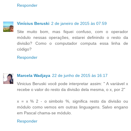
Responder
Vinícius Beruski
2 de janeiro de 2015 às 07:59
Site muito bom, mas fiquei confuso, com o operador
módulo nessas operações, estarei definindo o resto da
divisão? Como o computador computa essa linha de
código?
Responder
Marcela Wadjaya
22 de junho de 2015 às 16:17
Vinicius Beruski você pode interpretar assim: " A variável x
recebe o valor do resto da divisão dela mesma, o x, por 2"
x = x % 2 - o simbolo %, significa resto da divisão ou
módulo como vemos em outras linguagens. Salvo engano
em Pascal chama-se módulo.
Responder