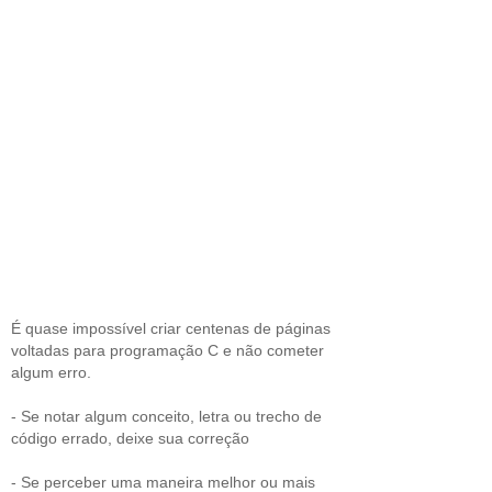
É quase impossível criar centenas de páginas
voltadas para programação C e não cometer
algum erro.
- Se notar algum conceito, letra ou trecho de
código errado, deixe sua correção
- Se perceber uma maneira melhor ou mais