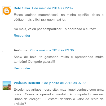
Beto Silva
1 de maio de 2014 às 22:42
Esses 'atalhos matemáticos', na minha opinião, deixa o
código mais difícil pra quem vai ler.
No mais, valeu por compartilhar. To adorando o curso!!
Responder
Anônimo
29 de maio de 2014 às 09:36
Show de bola, to gostando muito e aprendendo muito
também! Obrigado galera!!!
Responder
Vinícius Beruski
2 de janeiro de 2015 às 07:58
Excelentes artigos nesse site, mas fiquei confuso com uma
coisa. Como o operador módulo é computado nessas
linhas de código? Eu estarei definido o valor do resto da
divisão?