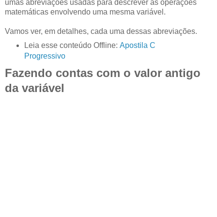
umas abreviações usadas para descrever as operações
matemáticas envolvendo uma mesma variável.
Vamos ver, em detalhes, cada uma dessas abreviações.
Leia esse conteúdo Offline:
Apostila C
Progressivo
Fazendo contas com o valor antigo
da variável