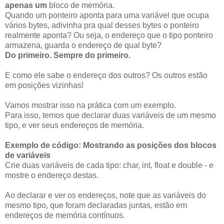
apenas um
bloco de memória.
Quando um ponteiro aponta para uma variável que ocupa
vários bytes, adivinha pra qual desses bytes o ponteiro
realmente aponta? Ou seja, o endereço que o tipo ponteiro
armazena, guarda o endereço de qual byte?
Do primeiro. Sempre do primeiro.
E como ele sabe o endereço dos outros? Os outros estão
em posições vizinhas!
Vamos mostrar isso na prática com um exemplo.
Para isso, temos que declarar duas variáveis de um mesmo
tipo, e ver seus endereços de memória.
Exemplo de código: Mostrando as posições dos blocos
de variáveis
Crie duas variáveis de cada tipo: char, int, float e double - e
mostre o endereço destas.
Ao declarar e ver os endereços, note que as variáveis do
mesmo tipo, que foram declaradas juntas, estão em
endereços de memória contínuos.