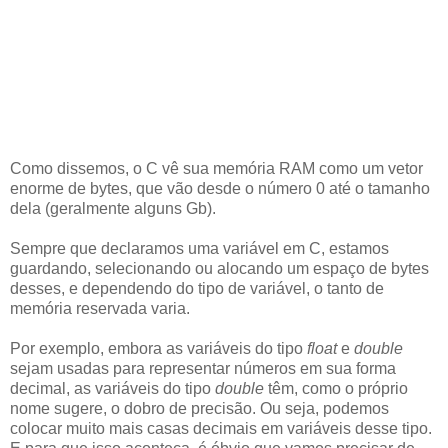
Como dissemos, o C vê sua memória RAM como um vetor
enorme de bytes, que vão desde o número 0 até o tamanho
dela (geralmente alguns Gb).
Sempre que declaramos uma variável em C, estamos
guardando, selecionando ou alocando um espaço de bytes
desses, e dependendo do tipo de variável, o tanto de
memória reservada varia.
Por exemplo, embora as variáveis do tipo
float
e
double
sejam usadas para representar números em sua forma
decimal, as variáveis do tipo
double
têm, como o próprio
nome sugere, o dobro de precisão. Ou seja, podemos
colocar muito mais casas decimais em variáveis desse tipo.