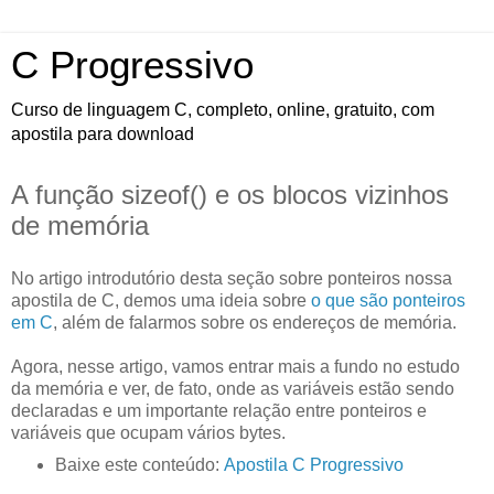
C Progressivo
Curso de linguagem C, completo, online, gratuito, com
apostila para download
A função sizeof() e os blocos vizinhos
de memória
No artigo introdutório desta seção sobre ponteiros nossa
apostila de C, demos uma ideia sobre
o que são ponteiros
em C
, além de falarmos sobre os endereços de memória.
Agora, nesse artigo, vamos entrar mais a fundo no estudo
da memória e ver, de fato, onde as variáveis estão sendo
declaradas e um importante relação entre ponteiros e
variáveis que ocupam vários bytes.
Baixe este conteúdo:
Apostila C Progressivo