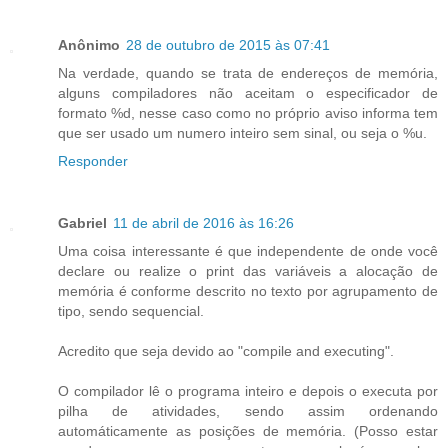
Anônimo
28 de outubro de 2015 às 07:41
Na verdade, quando se trata de endereços de memória,
alguns compiladores não aceitam o especificador de
formato %d, nesse caso como no próprio aviso informa tem
que ser usado um numero inteiro sem sinal, ou seja o %u.
Responder
Gabriel
11 de abril de 2016 às 16:26
Uma coisa interessante é que independente de onde você
declare ou realize o print das variáveis a alocação de
memória é conforme descrito no texto por agrupamento de
tipo, sendo sequencial.
Acredito que seja devido ao "compile and executing".
O compilador lê o programa inteiro e depois o executa por
pilha de atividades, sendo assim ordenando
automáticamente as posições de memória. (Posso estar