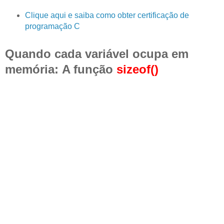
Clique aqui e saiba como obter certificação de
programação C
Quando cada variável ocupa em
memória:
A função
sizeof()