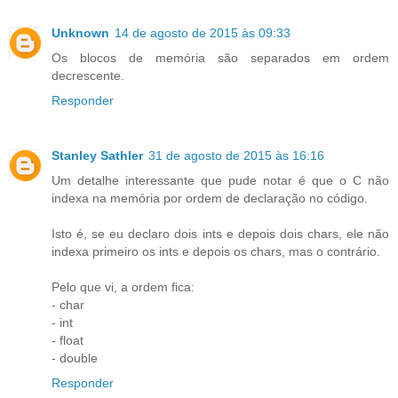
Unknown
14 de agosto de 2015 às 09:33
Os blocos de memória são separados em ordem
decrescente.
Responder
Stanley Sathler
31 de agosto de 2015 às 16:16
Um detalhe interessante que pude notar é que o C não
indexa na memória por ordem de declaração no código.
Isto é, se eu declaro dois ints e depois dois chars, ele não
indexa primeiro os ints e depois os chars, mas o contrário.
Pelo que vi, a ordem fica:
- char
- int
- float
- double
Responder