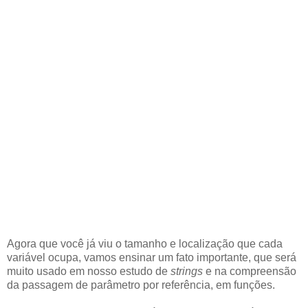
Agora que você já viu o tamanho e localização que cada
variável ocupa, vamos ensinar um fato importante, que será
muito usado em nosso estudo de
strings
e na compreensão
da passagem de parâmetro por referência, em funções.