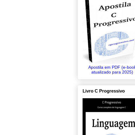
Apostila em PDF (e-boo
atualizado para 2025)
Livro C Progressivo