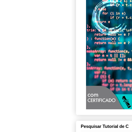
Pesquisar Tutorial de C