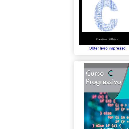
Obter livro impresso