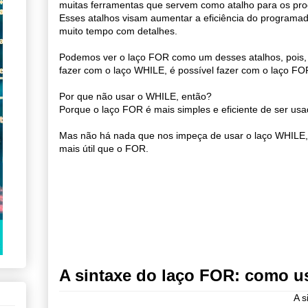
muitas ferramentas que servem como atalho para os pr
Esses atalhos visam aumentar a eficiência do programa
muito tempo com detalhes.
Podemos ver o laço FOR como um desses atalhos, pois,
fazer com o laço WHILE, é possível fazer com o laço FO
Por que não usar o WHILE, então?
Porque o laço FOR é mais simples e eficiente de ser usa
Mas não há nada que nos impeça de usar o laço WHILE,
mais útil que o FOR.
A sintaxe do laço FOR: como us
A s