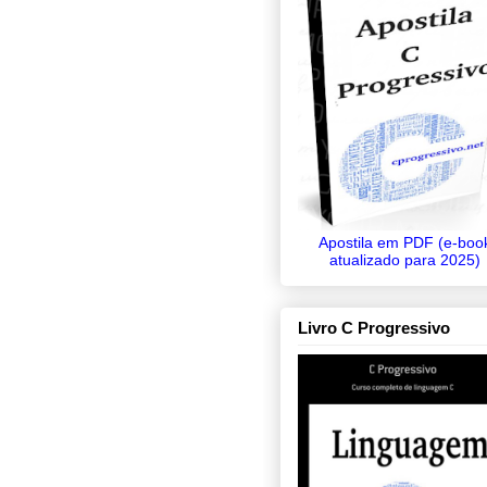
Apostila em PDF (e-boo
atualizado para 2025)
Livro C Progressivo