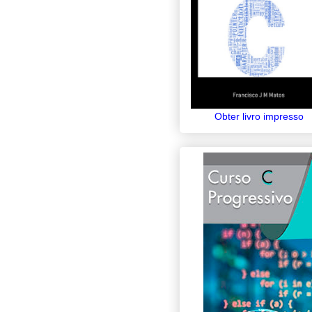
Obter livro impresso