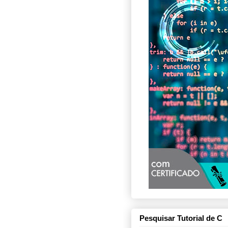
Pesquisar Tutorial de C