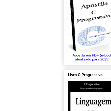
Apostila em PDF (e-boo
atualizado para 2025)
Livro C Progressivo