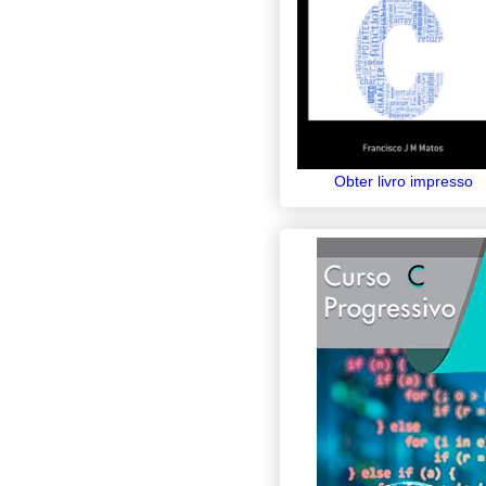
Obter livro impresso