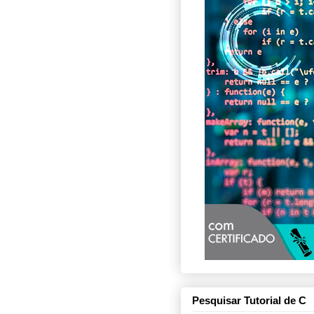
Pesquisar Tutorial de C