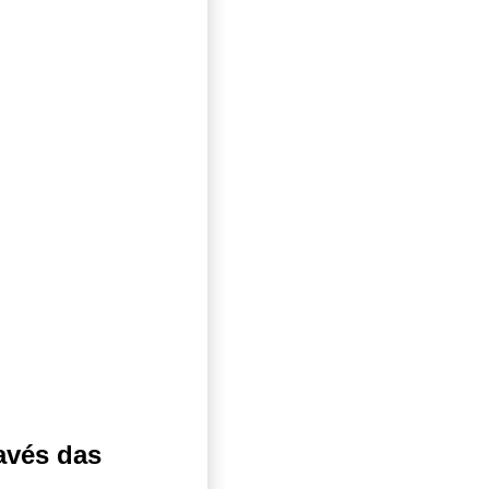
avés das