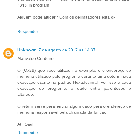
'\343' in program.
Alguém pode ajudar? Com os delimitadores esta ok.
Responder
Unknown
7 de agosto de 2017 às 14:37
Marivaldo Cordeiro,
O (Ox2B) que você utilizou no exemplo, é o endereço de
memória utilizado pelo programa durante uma determinada
execução escrito no padrão Hexadecimal. Por isso a cada
execução do programa, o dado entre parenteses é
alterado.
O return serve para enviar algum dado para o endereço de
memória responsável pela chamada da função.
Att, Saul
Responder