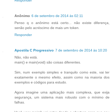
Responder
Anônimo
6 de setembro de 2014 às 02:11
Penso q o anônimo está certo... não existe diferença,
senão pelo acréscimo de mais um token.
Responder
Apostila C Progressivo
7 de setembro de 2014 às 10:20
Não, não está.
main() e main(void) são coisas diferentes.
Sim, num exemplo simples e tranquilo como este, vai ter
exatamente o mesmo efeito, assim como na maioria dos
exemplos e códigos para estudo.
Agora imagine uma aplicação mais complexa, que exija
segurança, um sistema mais robusto com o mínimo de
falhas.