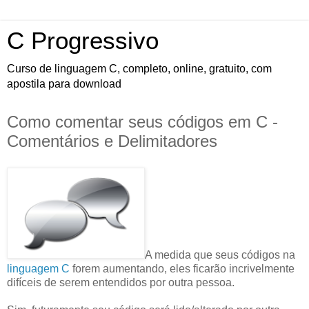
C Progressivo
Curso de linguagem C, completo, online, gratuito, com
apostila para download
Como comentar seus códigos em C -
Comentários e Delimitadores
A medida que seus códigos na
linguagem C
forem aumentando, eles ficarão incrivelmente
difíceis de serem entendidos por outra pessoa.