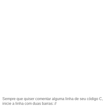
Sempre que quiser comentar alguma linha de seu código C,
inicie a linha com duas barras: //