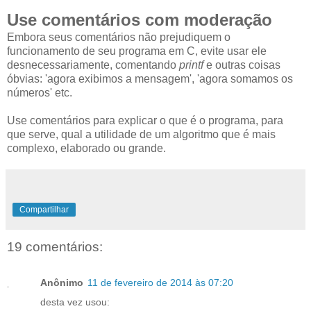
Use comentários com moderação
Embora seus comentários não prejudiquem o
funcionamento de seu programa em C, evite usar ele
desnecessariamente, comentando
printf
e outras coisas
óbvias: 'agora exibimos a mensagem', 'agora somamos os
números' etc.
Use comentários para explicar o que é o programa, para
que serve, qual a utilidade de um algoritmo que é mais
complexo, elaborado ou grande.
Compartilhar
19 comentários:
Anônimo
11 de fevereiro de 2014 às 07:20
desta vez usou: