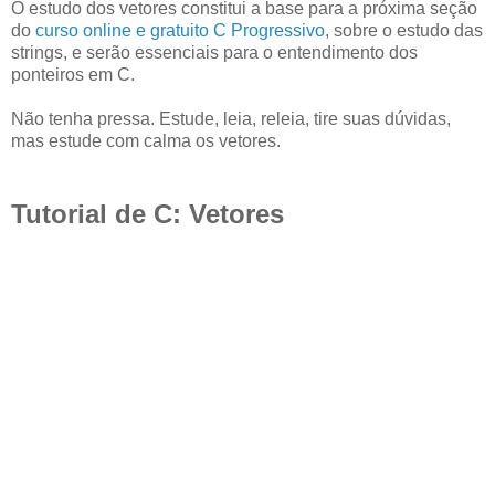
O estudo dos vetores constitui a base para a próxima seção
do
curso online e gratuito C Progressivo
, sobre o estudo das
strings, e serão essenciais para o entendimento dos
ponteiros em C.
Não tenha pressa. Estude, leia, releia, tire suas dúvidas,
mas estude com calma os vetores.
Tutorial de C: Vetores