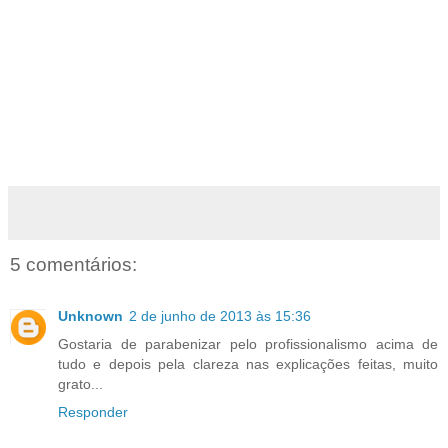
5 comentários:
Unknown
2 de junho de 2013 às 15:36
Gostaria de parabenizar pelo profissionalismo acima de
tudo e depois pela clareza nas explicações feitas, muito
grato...
Responder