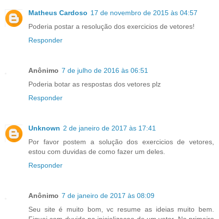
Matheus Cardoso
17 de novembro de 2015 às 04:57
Poderia postar a resolução dos exercicios de vetores!
Responder
Anônimo
7 de julho de 2016 às 06:51
Poderia botar as respostas dos vetores plz
Responder
Unknown
2 de janeiro de 2017 às 17:41
Por favor postem a solução dos exercicios de vetores,
estou com duvidas de como fazer um deles.
Responder
Anônimo
7 de janeiro de 2017 às 08:09
Seu site é muito bom, vc resume as ideias muito bem.