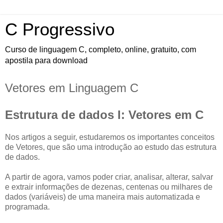
C Progressivo
Curso de linguagem C, completo, online, gratuito, com
apostila para download
Vetores em Linguagem C
Estrutura de dados I: Vetores em C
Nos artigos a seguir, estudaremos os importantes conceitos
de Vetores, que são uma introdução ao estudo das estrutura
de dados.
A partir de agora, vamos poder criar, analisar, alterar, salvar
e extrair informações de dezenas, centenas ou milhares de
dados (variáveis) de uma maneira mais automatizada e
programada.