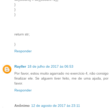
}
}
}
return str;
}
Responder
Rayller
18 de julho de 2017 às 06:53
Por favor, estou muito agarrado no exercício 4, não consigo
finalizar ele. Se alguem tiver feito, me de uma ajuda, por
favor.
Responder
Anônimo
12 de agosto de 2017 às 23:11