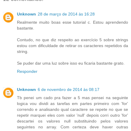
Unknown
28 de março de 2014 às 16:28
Realmente muito boas esse tutorial c. Estou aprendendo
bastante.
Contudo, no que diz respeito ao exercício 5 sobre strings
estou com dificuldade de retirar os caracteres repetidos da
string.
Se puder dar uma luz sobre isso eu ficaria bastante grato.
Responder
Unknown
6 de novembro de 2014 às 08:17
Tb penei um cado pra fazer a 5 mas pensei na seguinte
logica vou dividi as tarefas em partes primeiro com 'for'
correndo e analisando qual caractere se repete no que se
repetir marquei eles com valor 'null' depois corri outro 'for'
descartei os valores null substituindo pelos valores
seguintes no array. Com certeza deve haver outras