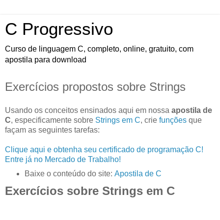
C Progressivo
Curso de linguagem C, completo, online, gratuito, com
apostila para download
Exercícios propostos sobre Strings
Usando os conceitos ensinados aqui em nossa
apostila de
C
, especificamente sobre
Strings em C
, crie
funções
que
façam as seguintes tarefas:
Clique aqui e obtenha seu certificado de programação C!
Entre já no Mercado de Trabalho!
Baixe o conteúdo do site:
Apostila de C
Exercícios sobre Strings em C