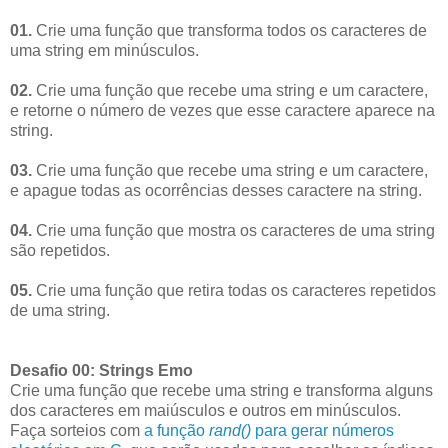
01.
Crie uma função que transforma todos os caracteres de
uma string em minúsculos.
02.
Crie uma função que recebe uma string e um caractere,
e retorne o número de vezes que esse caractere aparece na
string.
03.
Crie uma função que recebe uma string e um caractere,
e apague todas as ocorrências desses caractere na string.
04.
Crie uma função que mostra os caracteres de uma string
são repetidos.
05.
Crie uma função que retira todas os caracteres repetidos
de uma string.
Desafio 00: Strings Emo
Crie uma função que recebe uma string e transforma alguns
dos caracteres em maiúsculos e outros em minúsculos.
Faça sorteios com
a função
rand()
para gerar números