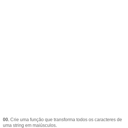
00.
Crie uma função que transforma todos os caracteres de
uma string em maiúsculos.