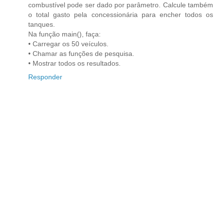
combustível pode ser dado por parâmetro. Calcule também
o total gasto pela concessionária para encher todos os
tanques.
Na função main(), faça:
• Carregar os 50 veículos.
• Chamar as funções de pesquisa.
• Mostrar todos os resultados.
Responder