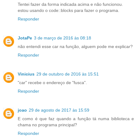
Tentei fazer da forma indicada acima e não funcionou.
estou usando o code::blocks para fazer o programa.
Responder
JotaPe
3 de março de 2016 às 08:18
não entendi esse car na função, alguem pode me explicar?
Responder
Vinicius
29 de outubro de 2016 às 15:51
"car" recebe o endereço de "fusca".
Responder
joao
29 de agosto de 2017 às 15:59
E como é que faz quando a função tá numa biblioteca e
chama no programa principal?
Responder