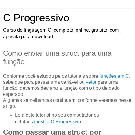
C Progressivo
Curso de linguagem C, completo, online, gratuito, com
apostila para download
Como enviar uma struct para uma
função
Conforme você estudou pelos tutoriais sobre
funções em C
,
sabe que para passar uma variável ou
vetor
para uma
função, devemos declarar a função com o tipo de dado
esperado.
Algumas semelhanças continuam, conforme veremos nesse
artigo.
Leia este tutorial no seu computador ou
celular:
Apostila C Progressivo
Como passar uma struct por