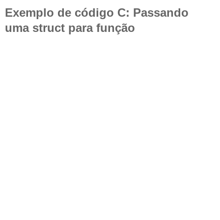
Exemplo de código C: Passando
uma struct para função