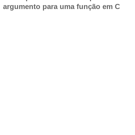
argumento para uma função em C