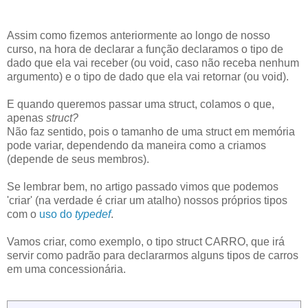
Assim como fizemos anteriormente ao longo de nosso
curso, na hora de declarar a função declaramos o tipo de
dado que ela vai receber (ou void, caso não receba nenhum
argumento) e o tipo de dado que ela vai retornar (ou void).
E quando queremos passar uma struct, colamos o que,
apenas
struct?
Não faz sentido, pois o tamanho de uma struct em memória
pode variar, dependendo da maneira como a criamos
(depende de seus membros).
Se lembrar bem, no artigo passado vimos que podemos
'criar' (na verdade é criar um atalho) nossos próprios tipos
com o
uso do
typedef
.
Vamos criar, como exemplo, o tipo struct CARRO, que irá
servir como padrão para declararmos alguns tipos de carros
em uma concessionária.