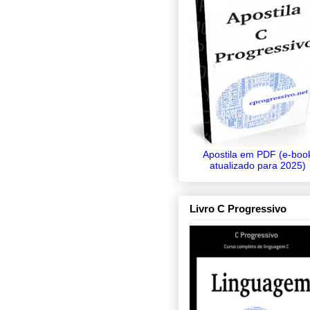
Apostila em PDF (e-boo
atualizado para 2025)
Livro C Progressivo