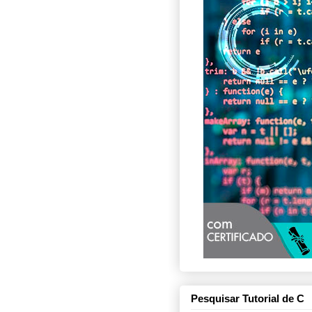
Pesquisar Tutorial de C