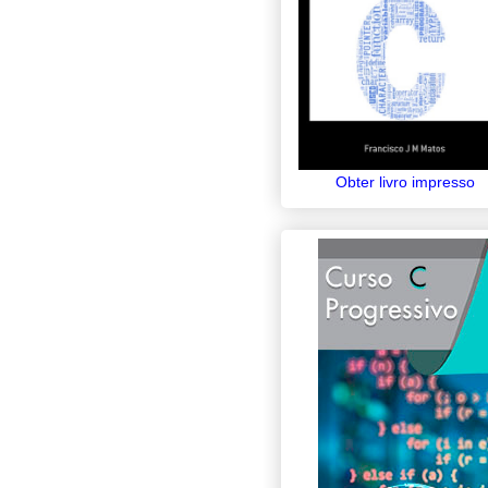
Obter livro impresso